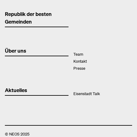
Republik der besten
Gemeinden
Über uns
Team
Kontakt
Presse
Aktuelles
Eisenstadt Talk
© NEOS 2025