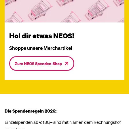
Hol dir etwas NEOS!
Shoppe unsere Merchartikel
Zum NEOS Spenden-Shop
Die Spendenregeln 2026:
Einzelspenden ab € 180,– sind mit Namen dem Rechnungshof