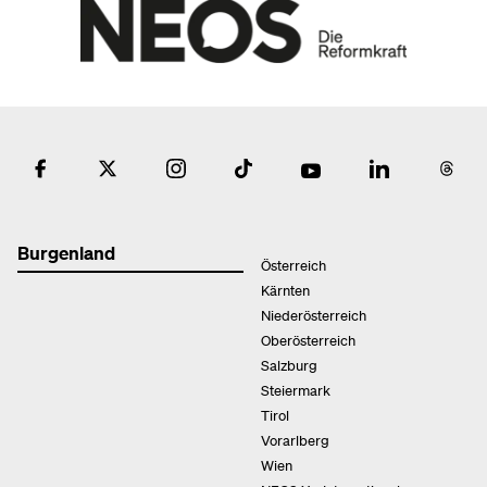
Burgenland
Österreich
Kärnten
Niederösterreich
Oberösterreich
Salzburg
Steiermark
Tirol
Vorarlberg
Wien