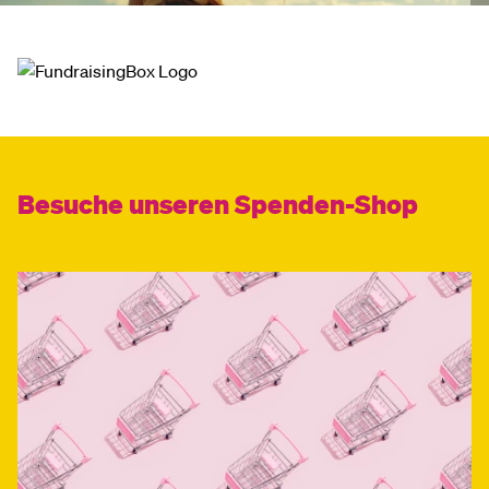
Besuche unseren Spenden-Shop