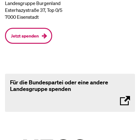
Landesgruppe Burgenland
Esterhazystraße 37, Top 0/5
7000 Eisenstadt
Jetzt spenden
Für die Bundespartei oder eine andere
Landesgruppe spenden