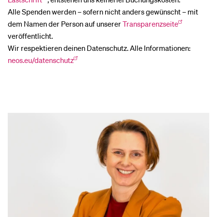
Alle Spenden werden – sofern nicht anders gewünscht – mit
dem Namen der Person auf unserer
Transparenzseite
veröffentlicht.
Wir respektieren deinen Datenschutz. Alle Informationen:
neos.eu/datenschutz