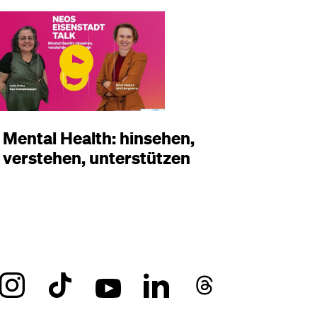
Mental Health: hinsehen,
verstehen, unterstützen