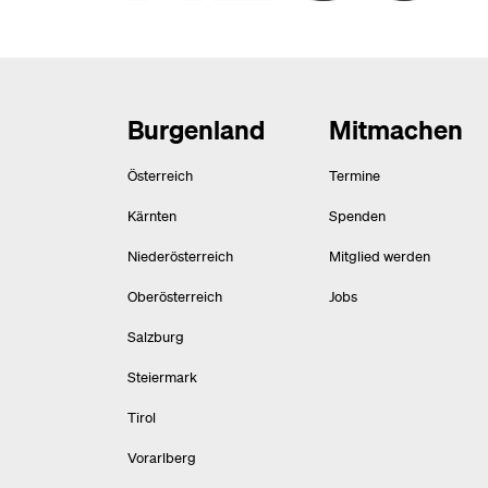
Burgenland
Mitmachen
Österreich
Termine
Kärnten
Spenden
Niederösterreich
Mitglied werden
Oberösterreich
Jobs
Salzburg
Steiermark
Tirol
Vorarlberg