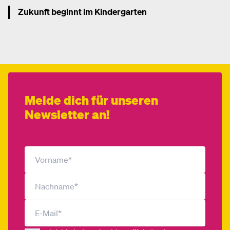
Zukunft beginnt im Kindergarten
Mehr dazu
Melde dich für unseren
Newsletter an!