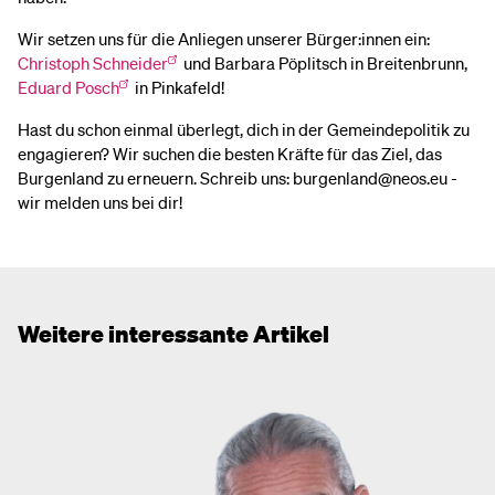
Wir setzen uns für die Anliegen unserer Bürger:innen ein:
Christoph Schneider
und Barbara Pöplitsch in Breitenbrunn,
Eduard Posch
in Pinkafeld!
Hast du schon einmal überlegt, dich in der Gemeindepolitik zu
engagieren? Wir suchen die besten Kräfte für das Ziel, das
Burgenland zu erneuern. Schreib uns: burgenland@neos.eu -
wir melden uns bei dir!
Weitere interessante Artikel