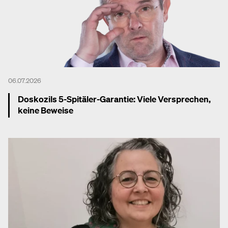
06.07.2026
Doskozils 5-Spitäler-Garantie: Viele Versprechen,
keine Beweise
Mehr dazu