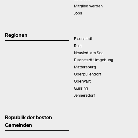
Mitglied werden
Jobs
Regionen
Eisenstadt
Rust
Neusiedl am See
Eisenstadt Umgebung
Mattersburg
Oberpullendorf
Oberwart
Güssing
Jennersdorf
Republik der besten
Gemeinden