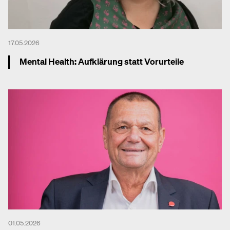
17.05.2026
Mental Health: Aufklärung statt Vorurteile
Mehr dazu
01.05.2026