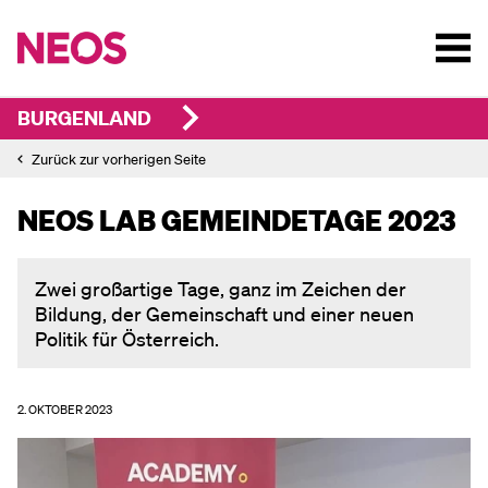
BURGENLAND
Zurück zur vorherigen Seite
NEOS LAB GEMEINDETAGE 2023
Zwei großartige Tage, ganz im Zeichen der
Bildung, der Gemeinschaft und einer neuen
Politik für Österreich.
2. OKTOBER 2023