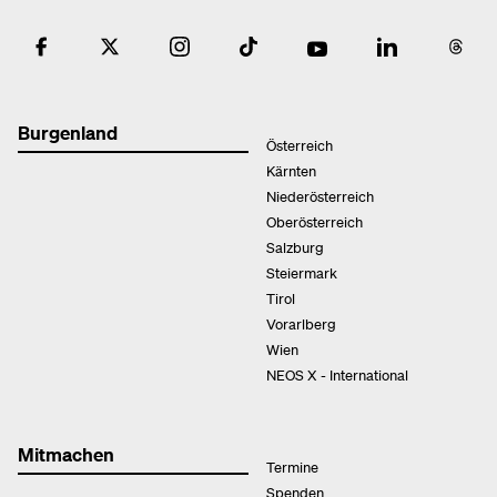
Burgenland
Österreich
Kärnten
Niederösterreich
Oberösterreich
Salzburg
Steiermark
Tirol
Vorarlberg
Wien
NEOS X - International
Mitmachen
Termine
Spenden