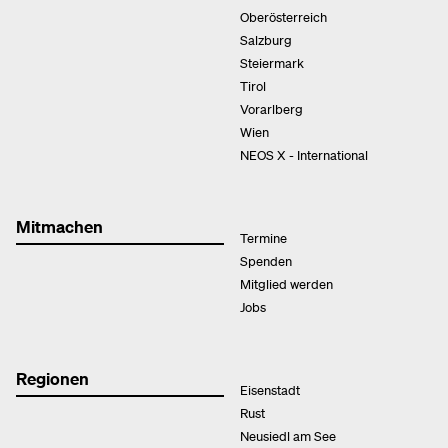
Oberösterreich
Salzburg
Steiermark
Tirol
Vorarlberg
Wien
NEOS X - International
Mitmachen
Termine
Spenden
Mitglied werden
Jobs
Regionen
Eisenstadt
Rust
Neusiedl am See