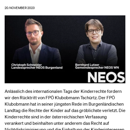
20. NOVEMBER 2023
Anlässlich des internationalen Tags der Kinderrechte fordern
wir den Rücktritt von FPÖ Klubobmann Tschürtz. Der FPÖ
Klubobmann hat in seiner jüngsten Rede im Burgenländischen
Landtag die Rechte der Kinder auf das gröblichste verletzt. Die
Kinderrechte sind in der österreichischen Verfassung
verankert und beinhalten unter anderem das Recht auf
Nichtdiskriminierung und die Einhaltung der Kindesinteressen.