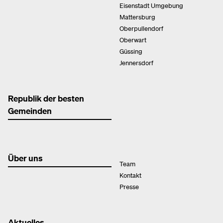
Eisenstadt Umgebung
Mattersburg
Oberpullendorf
Oberwart
Güssing
Jennersdorf
Republik der besten
Gemeinden
Über uns
Team
Kontakt
Presse
Aktuelles