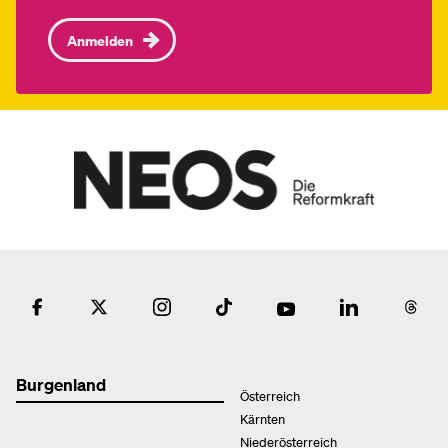
Anmelden
Burgenland
Österreich
Kärnten
Niederösterreich