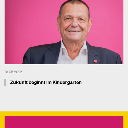
01.05.2026
Zukunft beginnt im Kindergarten
Mehr dazu