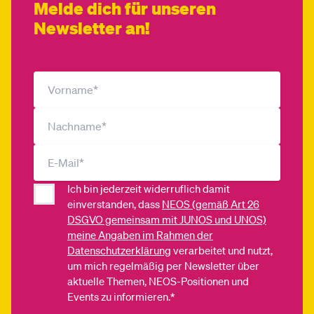
Melde dich für unseren
Newsletter an!
Ich bin jederzeit widerruflich damit
einverstanden, dass
NEOS (gemäß Art 26
DSGVO gemeinsam mit JUNOS und UNOS)
meine Angaben im Rahmen der
Datenschutzerklärung
verarbeitet und nutzt,
um mich regelmäßig per Newsletter über
aktuelle Themen, NEOS-Positionen und
Events zu informieren.*