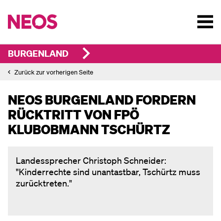
BURGENLAND
Zurück zur vorherigen Seite
NEOS BURGENLAND FORDERN
RÜCKTRITT VON FPÖ
KLUBOBMANN TSCHÜRTZ
Landessprecher Christoph Schneider:
"Kinderrechte sind unantastbar, Tschürtz muss
zurücktreten."