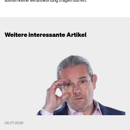
sollten keine Verantwortung tragen dürfen.
Weitere interessante Artikel
06.07.2026