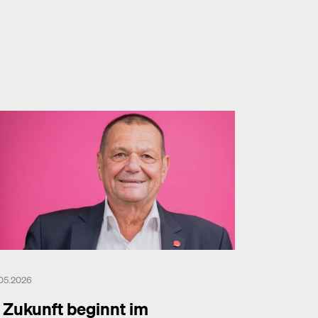
.05.2026
Zukunft beginnt im