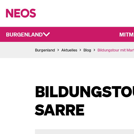
BURGENLAND
MITM
Burgenland
Aktuelles
Blog
Bildungstour mit Mar
BILDUNGSTO
SARRE