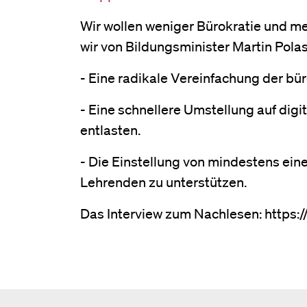
Wir wollen weniger Bürokratie und meh
wir von Bildungsminister Martin Pola
- Eine radikale Vereinfachung der b
- Eine schnellere Umstellung auf dig
entlasten.
- Die Einstellung von mindestens eine
Lehrenden zu unterstützen.
Das Interview zum Nachlesen: https://