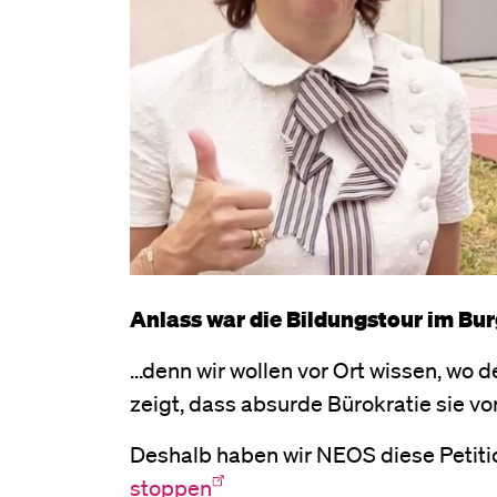
Anlass war die Bildungstour im Bur
...denn wir wollen vor Ort wissen, wo
zeigt, dass absurde Bürokratie sie von
Deshalb haben wir NEOS diese Petiti
stoppen