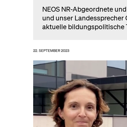
NEOS NR-Abgeordnete und B
und unser Landessprecher 
aktuelle bildungspolitisch
22. SEPTEMBER 2023