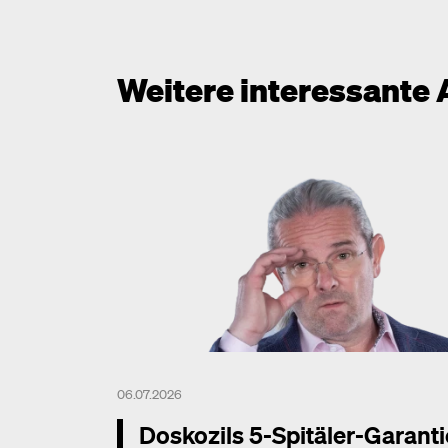
Weitere interessante 
06.07.2026
Doskozils 5-Spitäler-Garanti