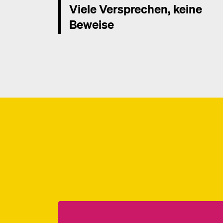
Viele Versprechen, keine
Beweise
Mehr dazu